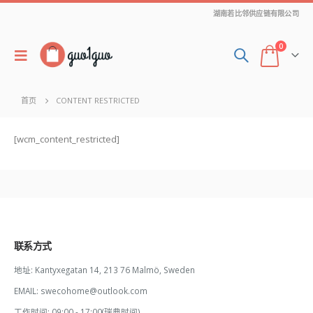
湖南若比邻供应链有限公司
0
首页
CONTENT RESTRICTED
[wcm_content_restricted]
联系方式
地址:
Kantyxegatan 14, 213 76 Malmö, Sweden
EMAIL:
swecohome@outlook.com
工作时间:
09:00 - 17:00(瑞典时间)