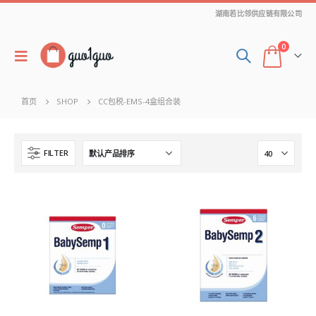
湖南若比邻供应链有限公司
0
首页
SHOP
CC包税-EMS-4盒组合装
FILTER