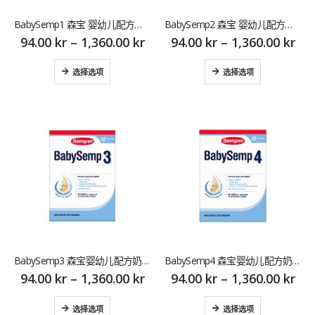
BabySemp1 森宝 婴幼儿配方奶粉（0月-6月龄）新一段
BabySemp2 森宝 婴幼儿配方奶粉（6月-12月龄）新二段
94.00
kr
–
1,360.00
kr
94.00
kr
–
1,360.00
kr
选择选项
选择选项
BabySemp3 森宝婴幼儿配方奶粉（12月-18月龄）新三段
BabySemp4 森宝婴幼儿配方奶粉（18月龄+）新四段
94.00
kr
–
1,360.00
kr
94.00
kr
–
1,360.00
kr
选择选项
选择选项