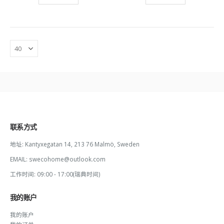
联系方式
地址:
Kantyxegatan 14, 213 76 Malmö, Sweden
EMAIL:
swecohome@outlook.com
工作时间:
09:00 - 17:00(瑞典时间)
我的账户
我的账户