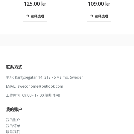
125.00
kr
109.00
kr
选择选项
选择选项
联系方式
地址:
Kantyxegatan 14, 213 76 Malmö, Sweden
EMAIL:
swecohome@outlook.com
工作时间:
09:00 - 17:00(瑞典时间)
我的账户
我的账户
我的订单
联系我们