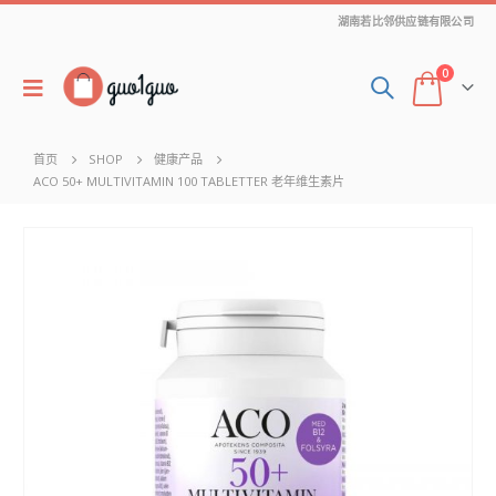
湖南若比邻供应链有限公司
0
首页
SHOP
健康产品
ACO 50+ MULTIVITAMIN 100 TABLETTER 老年维生素片