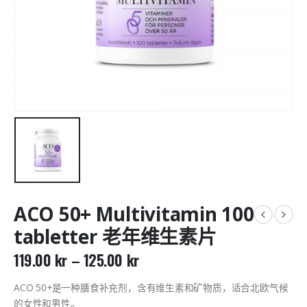
ACO 50+ Multivitamin 100
tabletter 老年维生素片
119.00
kr
–
125.00
kr
ACO 50+是一种膳食补充剂，含有维生素和矿物质，适合北欧气候
的女性和男性。