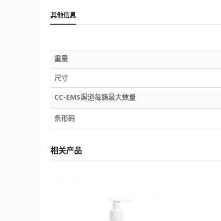
其他信息
重量
尺寸
CC-EMS渠道每箱最大数量
条形码
相关产品