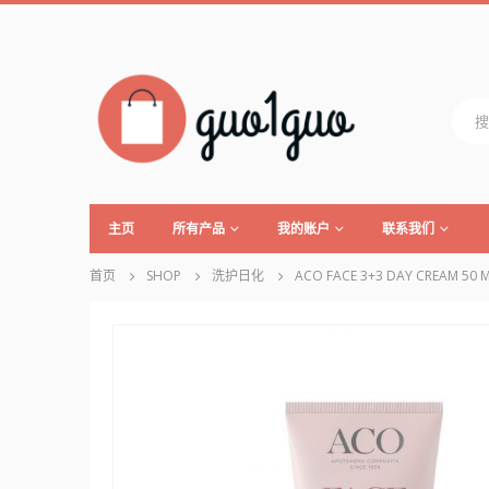
主页
所有产品
我的账户
联系我们
首页
SHOP
洗护日化
ACO FACE 3+3 DAY CREAM 50