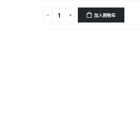
加入购物车