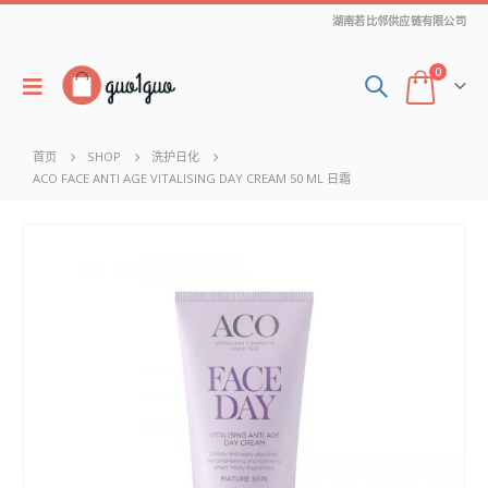
湖南若比邻供应链有限公司
0
首页
SHOP
洗护日化
ACO FACE ANTI AGE VITALISING DAY CREAM 50 ML 日霜