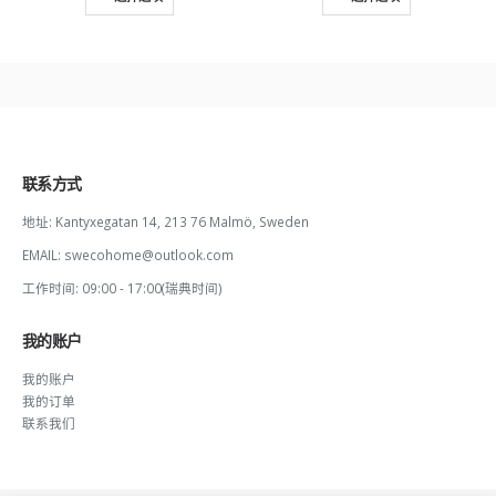
联系方式
地址:
Kantyxegatan 14, 213 76 Malmö, Sweden
EMAIL:
swecohome@outlook.com
工作时间:
09:00 - 17:00(瑞典时间)
我的账户
我的账户
我的订单
联系我们