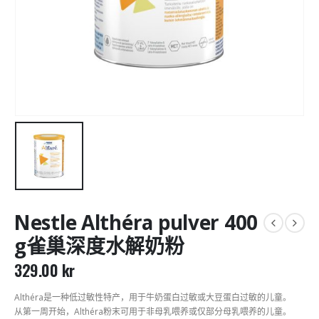
Nestle Althéra pulver 400
g雀巢深度水解奶粉
329.00
kr
Althéra是一种低过敏性特产，用于牛奶蛋白过敏或大豆蛋白过敏的儿童。
从第一周开始，Althéra粉末可用于非母乳喂养或仅部分母乳喂养的儿童。