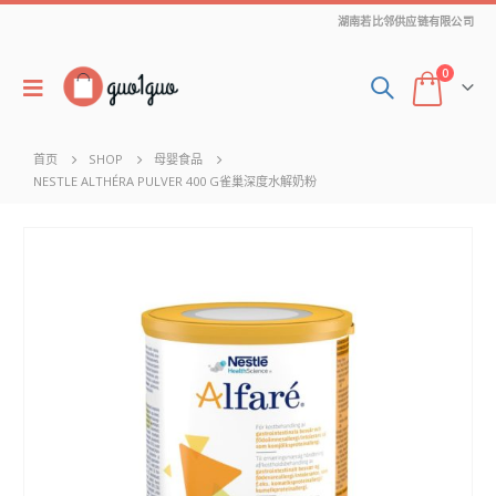
湖南若比邻供应链有限公司
0
首页
SHOP
母婴食品
NESTLE ALTHÉRA PULVER 400 G雀巢深度水解奶粉