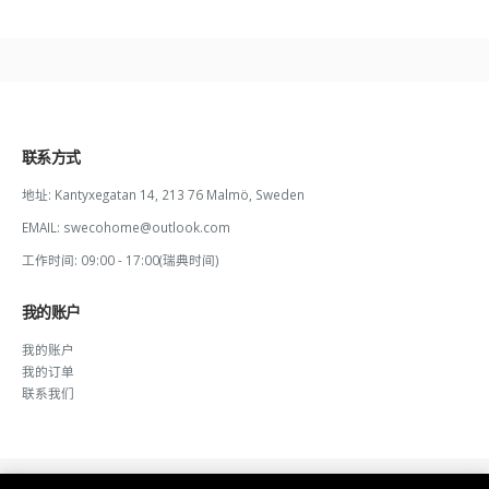
联系方式
地址:
Kantyxegatan 14, 213 76 Malmö, Sweden
EMAIL:
swecohome@outlook.com
工作时间:
09:00 - 17:00(瑞典时间)
我的账户
我的账户
我的订单
联系我们