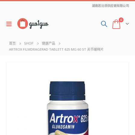
湖南若比邻供应链有限公司
0
首页
SHOP
健康产品
ARTROX FILMDRAGERAD TABLETT 625 MG 60 ST 关节缓释片