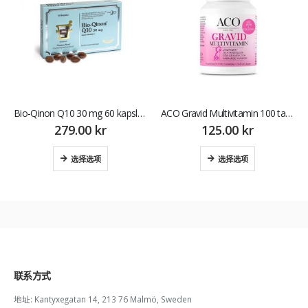
Bio-Qinon Q10 30 mg 60 kapslar 辅酶
ACO Gravid Multivitamin 100 tabletter 瑞典孕妇叶酸
279.00
kr
125.00
kr
64.0
选择选项
选择选项
联系方式
地址:
Kantyxegatan 14, 213 76 Malmö, Sweden