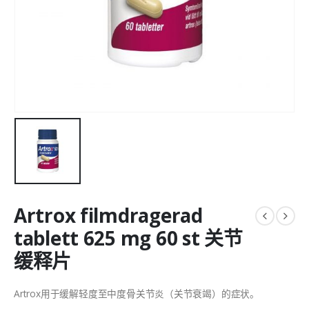
Artrox filmdragerad
tablett 625 mg 60 st 关节
缓释片
Artrox用于缓解轻度至中度骨关节炎（关节衰竭）的症状。