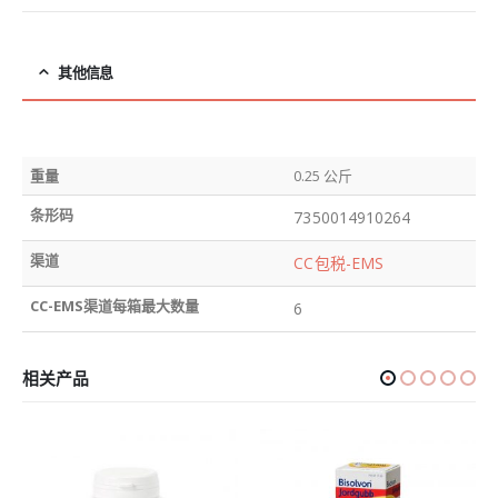
其他信息
重量
0.25 公斤
条形码
7350014910264
渠道
CC包税-EMS
CC-EMS渠道每箱最大数量
6
相关产品