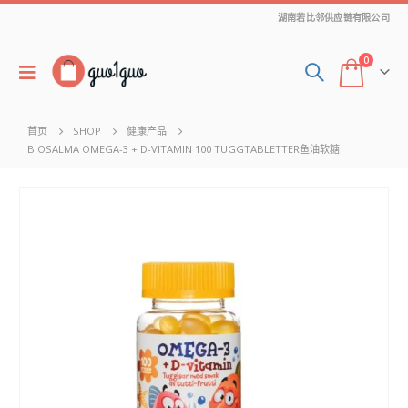
湖南若比邻供应链有限公司
0
首页
SHOP
健康产品
BIOSALMA OMEGA-3 + D-VITAMIN 100 TUGGTABLETTER鱼油软糖