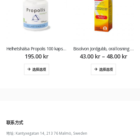
Helhetshälsa Propolis 100 kapslar 蜂胶
Bisolvon Jordgubb, oral losning 0,8mg/ml 125ml 儿童营养液（草莓味）
195.00
kr
43.00
kr
–
48.00
kr
选择选项
选择选项
联系方式
地址:
Kantyxegatan 14, 213 76 Malmö, Sweden