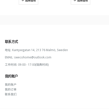
选择选项
选择选项
联系方式
地址:
Kantyxegatan 14, 213 76 Malmö, Sweden
EMAIL:
swecohome@outlook.com
工作时间:
09:00 - 17:00(瑞典时间)
我的账户
我的账户
我的订单
联系我们