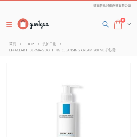
湖南若比邻供应链有限公司
0
首页
SHOP
洗护日化
EFFACLAR H DERMA-SOOTHING CLEANSING CREAM 200 ML 护肤霜