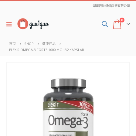
湖南若比邻供应链有限公司
0
首页
SHOP
健康产品
ELEXIR OMEGA-3 FORTE 1000 MG 132 KAPSLAR