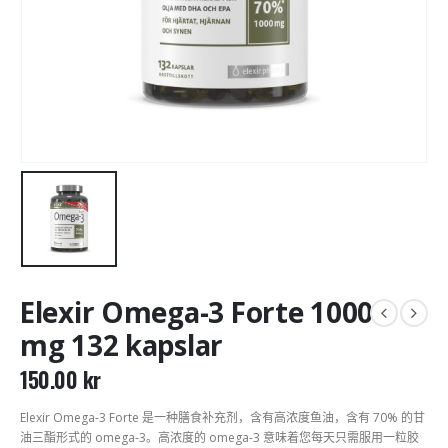
Elexir Omega-3 Forte 1000
mg 132 kapslar
150.00
kr
Elexir Omega-3 Forte 是一种膳食补充剂，含有高浓度鱼油，含有 70% 的甘
油三酯形式的 omega-3。高浓度的 omega-3 意味着您每天只需服用一粒胶