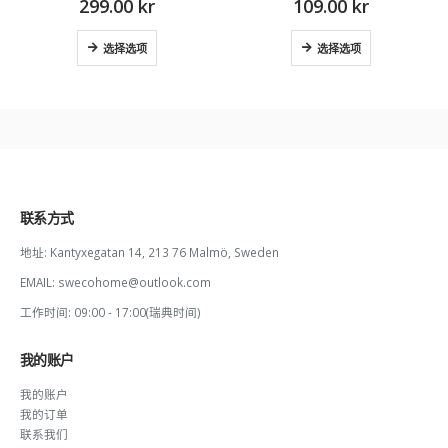
299.00
kr
109.00
kr
选择选项
选择选项
联系方式
地址:
Kantyxegatan 14, 213 76 Malmö, Sweden
EMAIL:
swecohome@outlook.com
工作时间:
09:00 - 17:00(瑞典时间)
我的账户
我的账户
我的订单
联系我们