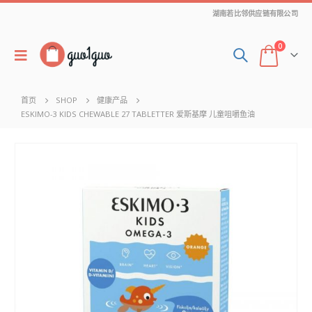
湖南若比邻供应链有限公司
0
首页
SHOP
健康产品
ESKIMO-3 KIDS CHEWABLE 27 TABLETTER 爱斯基摩 儿童咀嚼鱼油