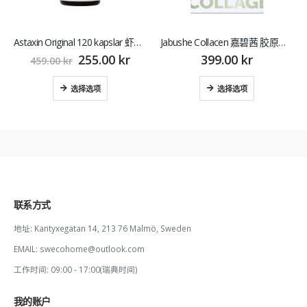
Astaxin Original 120 kapslar 虾青素
Jabushe Collacen 嘉碧茜 胶原蛋白粉
255.00
kr
399.00
kr
459.00
kr
选择选项
选择选项
联系方式
地址:
Kantyxegatan 14, 213 76 Malmö, Sweden
EMAIL:
swecohome@outlook.com
工作时间:
09:00 - 17:00(瑞典时间)
我的账户