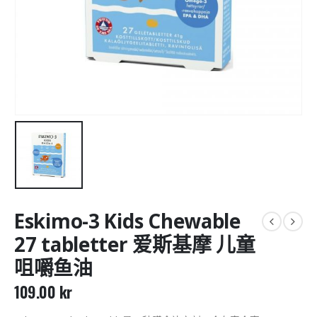
Eskimo-3 Kids Chewable
27 tabletter 爱斯基摩 儿童
咀嚼鱼油
109.00
kr