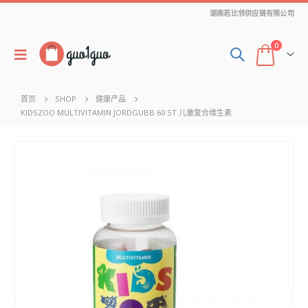
湖南若比邻供应链有限公司
0
首页
SHOP
健康产品
KIDSZOO MULTIVITAMIN JORDGUBB 60 ST 儿童复合维生素