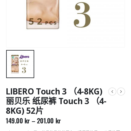
LIBERO Touch 3 （4-8KG)
丽贝乐 纸尿裤 Touch 3 （4-
8KG) 52片
149.00
kr
–
201.00
kr