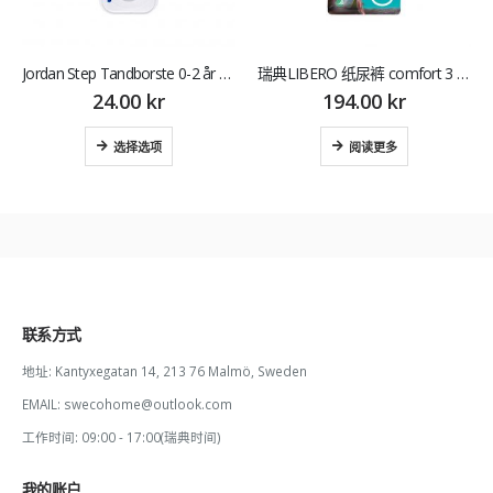
Jordan Step Tandborste 0-2 år 儿童牙刷 1支
瑞典LIBERO 纸尿裤 comfort 3 （5-9KG)
24.00
kr
194.00
kr
选择选项
阅读更多
联系方式
地址:
Kantyxegatan 14, 213 76 Malmö, Sweden
EMAIL:
swecohome@outlook.com
工作时间:
09:00 - 17:00(瑞典时间)
我的账户