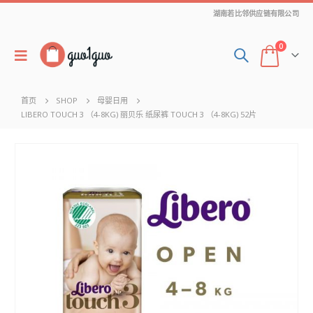
湖南若比邻供应链有限公司
0
首页
SHOP
母婴日用
LIBERO TOUCH 3 （4-8KG) 丽贝乐 纸尿裤 TOUCH 3 （4-8KG) 52片