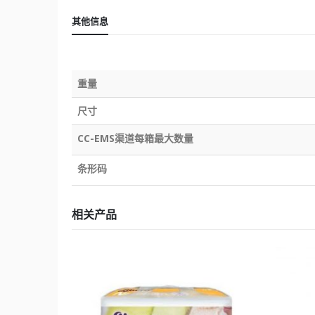
其他信息
重量
尺寸
CC-EMS渠道每箱最大数量
条形码
相关产品