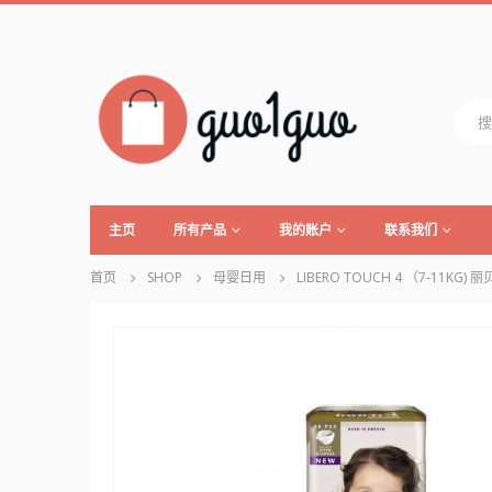
主页
所有产品
我的账户
联系我们
首页
SHOP
母婴日用
LIBERO TOUCH 4 （7-11KG) 