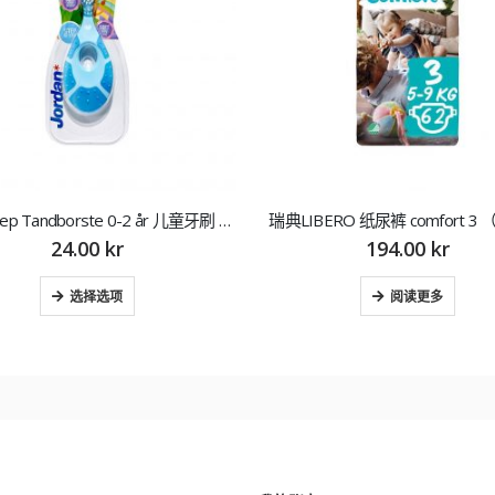
Jordan Step Tandborste 0-2 år 儿童牙刷 1支
瑞典LIBERO 纸尿裤 comfort 3 （
24.00
kr
194.00
kr
选择选项
阅读更多