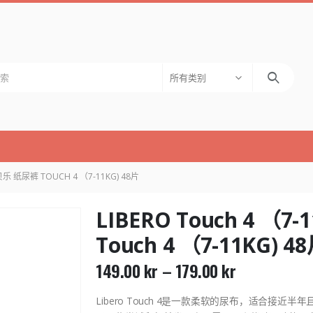
所有类别
丽贝乐 纸尿裤 TOUCH 4 （7-11KG) 48片
LIBERO Touch 4 （
Touch 4 （7-11KG) 4
149.00
kr
–
179.00
kr
Libero Touch 4是一款柔软的尿布，适合接