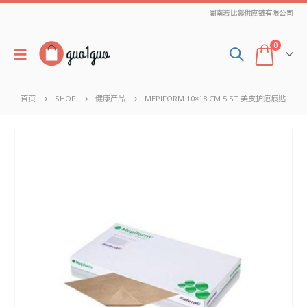
湖南若比邻供应链有限公司
0
首页
SHOP
健康产品
MEPIFORM 10×18 CM 5 ST 美皮护疤痕贴