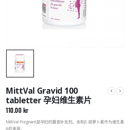
MittVal Gravid 100
tabletter 孕妇维生素片
110.00
kr
MittVal Pregnant是孕妇的膳食补充剂。含有β-胡萝卜素作为维生素
A的来源。