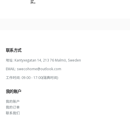
买。
联系方式
地址:
Kantyxegatan 14, 213 76 Malmö, Sweden
EMAIL:
swecohome@outlook.com
工作时间:
09:00 - 17:00(瑞典时间)
我的账户
我的账户
我的订单
联系我们