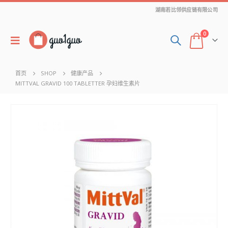
湖南若比邻供应链有限公司
0
首页
SHOP
健康产品
MITTVAL GRAVID 100 TABLETTER 孕妇维生素片