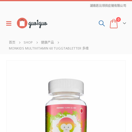
湖南若比邻供应链有限公司
0
首页
SHOP
健康产品
MONKIDS MULTIVITAMIN 60 TUGGTABLETTER 多维