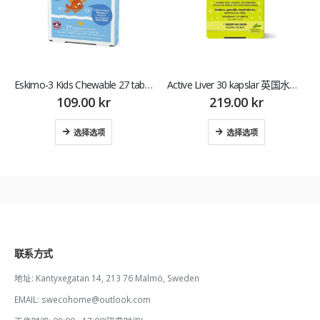
Eskimo-3 Kids Chewable 27 tabletter 爱斯基摩 儿童咀嚼鱼油
Active Liver 30 kapslar 英国水解物解酒护肝
109.00
kr
219.00
kr
选择选项
选择选项
联系方式
地址:
Kantyxegatan 14, 213 76 Malmö, Sweden
EMAIL:
swecohome@outlook.com