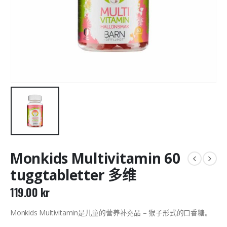
Monkids Multivitamin 60
tuggtabletter 多维
119.00
kr
Monkids Multivitamin是儿童的营养补充品 – 猴子形式的口香糖。