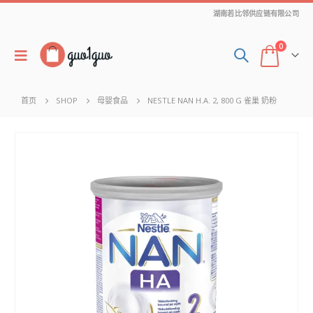
湖南若比邻供应链有限公司
0
首页
SHOP
母婴食品
NESTLE NAN H.A. 2, 800 G 雀巢 奶粉