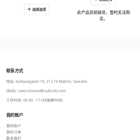
选择选项
此产品目前缺货，暂时无法购
买。
联系方式
地址:
Kantyxegatan 14, 213 76 Malmö, Sweden
EMAIL:
swecohome@outlook.com
工作时间:
09:00 - 17:00(瑞典时间)
我的账户
我的账户
我的订单
联系我们