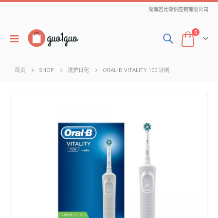
湖南若比邻供应链有限公司
0
首页
SHOP
洗护日化
ORAL-B VITALITY 100 牙刷