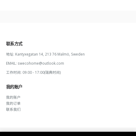
联系方式
地址:
Kantyxegatan 14, 213 76 Malmö, Sweden
EMAIL:
swecohome@outlook.com
工作时间:
09:00 - 17:00(瑞典时间)
我的账户
我的账户
我的订单
联系我们