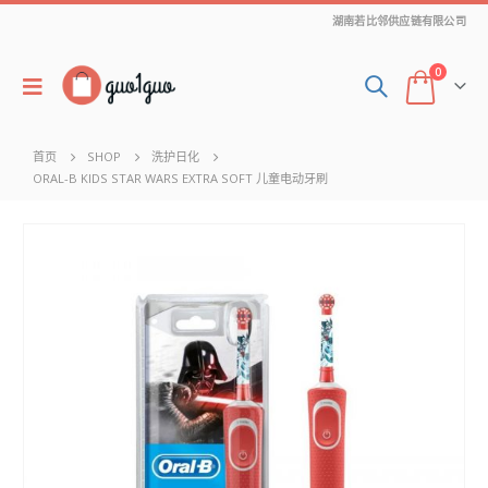
湖南若比邻供应链有限公司
0
首页
SHOP
洗护日化
ORAL-B KIDS STAR WARS EXTRA SOFT 儿童电动牙刷