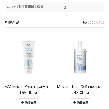
CC-EMS渠道每箱最大数量
2
相关产品
ACO Minicare Cream oparfymerad 100 g
Miniderm, kräm 20 % (med pump) 500 gr 润肤乳
155.00
kr
243.00
kr
选择选项
选择选项