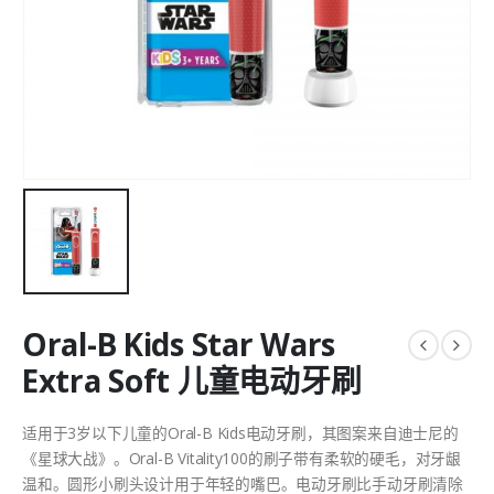
Oral-B Kids Star Wars
Extra Soft 儿童电动牙刷
适用于3岁以下儿童的Oral-B Kids电动牙刷，其图案来自迪士尼的
《星球大战》。Oral-B Vitality100的刷子带有柔软的硬毛，对牙龈
温和。圆形小刷头设计用于年轻的嘴巴。电动牙刷比手动牙刷清除