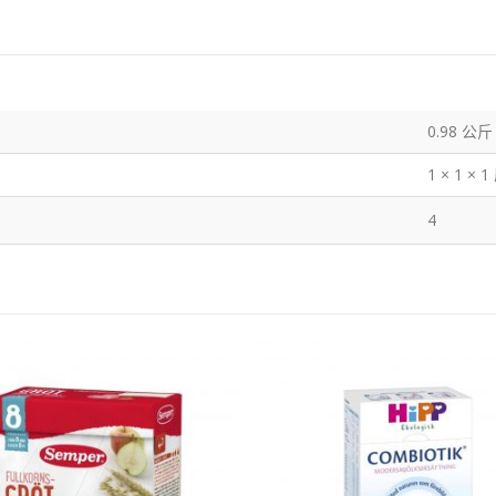
0.98 公斤
1 × 1 × 
4