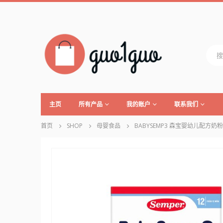
主页
所有产品
我的账户
联系我们
首页
SHOP
母婴食品
BABYSEMP3 森宝婴幼儿配方奶