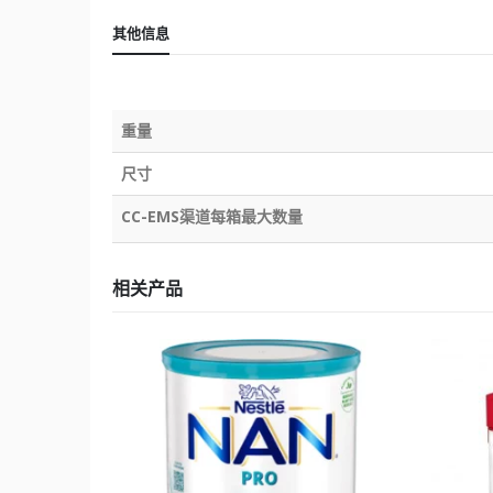
其他信息
重量
尺寸
CC-EMS渠道每箱最大数量
相关产品