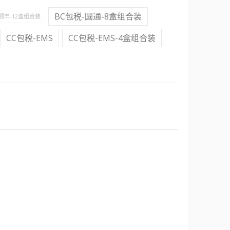
BC包税-圆通-8盒组合装
-顺丰-12盒组合装
CC包税-EMS
CC包税-EMS-4盒组合装