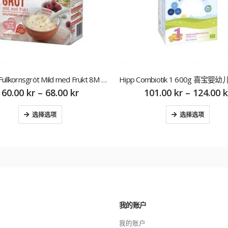
Hipp Combiotik 1 600g 喜宝婴幼儿配方奶粉1段
101.00
kr
–
124.00
kr
48.00
kr
选择选项
选择选项
我的账户
我的账户