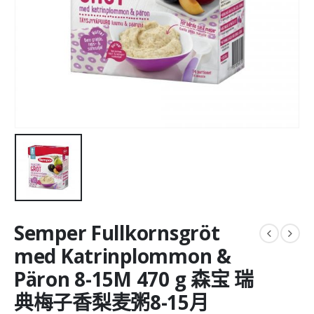
Semper Fullkornsgröt
med Katrinplommon &
Päron 8-15M 470 g 森宝 瑞
典梅子香梨麦粥8-15月