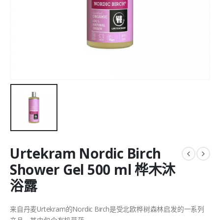
Urtekram Nordic Birch
Shower Gel 500 ml 桦木沐
浴露
来自丹麦Urtekram的Nordic Birch是受北欧桦树森林启发的一系列