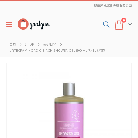
湖南若比邻供应链有限公司
0
首页
SHOP
洗护日化
URTEKRAM NORDIC BIRCH SHOWER GEL 500 ML 桦木沐浴露