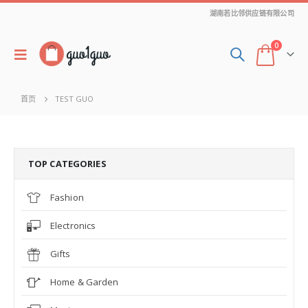
湖南若比邻供应链有限公司
0
首页
TEST GUO
TOP CATEGORIES
Fashion
Electronics
Gifts
Home & Garden